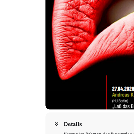
Details