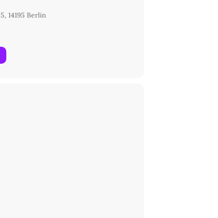
5, 14195 Berlin