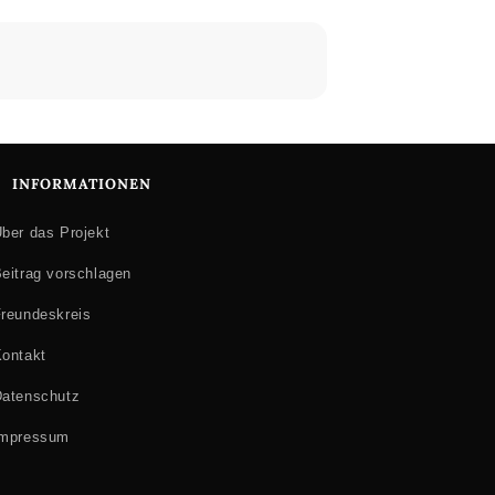
INFORMATIONEN
ber das Projekt
eitrag vorschlagen
reundeskreis
ontakt
atenschutz
Impressum