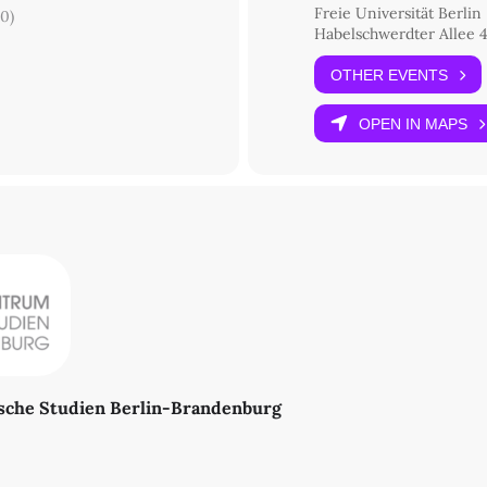
Freie Universität Berlin
0)
Habelschwerdter Allee 4
OTHER EVENTS
OPEN IN MAPS
sche Studien Berlin-Brandenburg