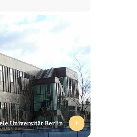
eie Universität Berlin