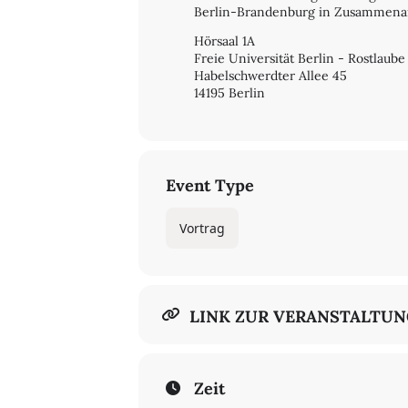
Berlin-Brandenburg in Zusammenar
Hörsaal 1A
Freie Universität Berlin - Rostlaube
Habelschwerdter Allee 45
14195 Berlin
Event Type
Vortrag
LINK ZUR VERANSTALTU
Zeit