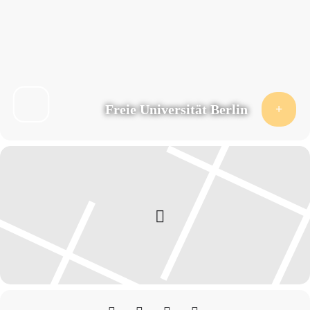
Freie Universität Berlin