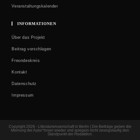
Veranstaltungskalender
INFORMATIONEN
Über das Projekt
Beitrag vorschlagen
Freundeskreis
Kontakt
Datenschutz
Impressum
Copyright 2026 - Literaturwissenschaft in Berlin | Die Beiträge geben die
Meinung der Autor*Innen wieder und spiegeln nicht zwangsläufig den
Standpunkt der Redaktion.