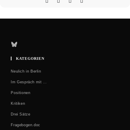
Bluesky
KATEGORIEN
Neulich in Berlin
Im Gespräch mit …
Positionen
Kritiken
Drei Sätze
Fragebogen.doc