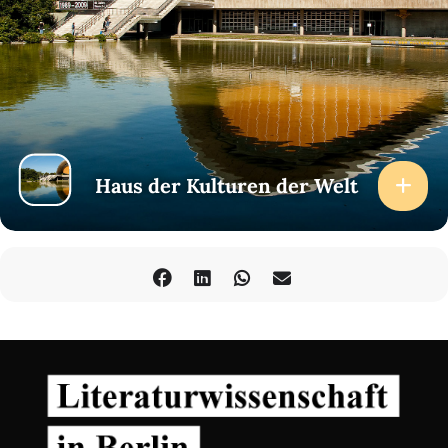
Haus der Kulturen der Welt