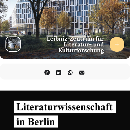
Leibniz-Zentrum für
Literatur- und
Kulturforschung