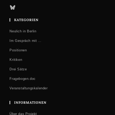
Bluesky
KATEGORIEN
Neulich in Berlin
Im Gespräch mit …
Positionen
Kritiken
Drei Sätze
Fragebogen.doc
Veranstaltungskalender
INFORMATIONEN
Über das Projekt