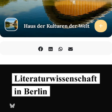
Haus der Kulturen der Welt
Bluesky