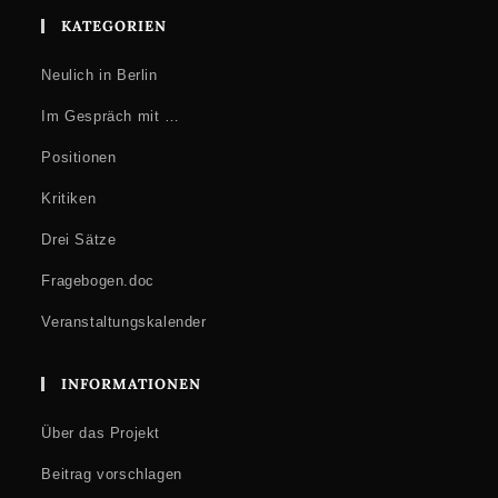
KATEGORIEN
Neulich in Berlin
Im Gespräch mit …
Positionen
Kritiken
Drei Sätze
Fragebogen.doc
Veranstaltungskalender
INFORMATIONEN
Über das Projekt
Beitrag vorschlagen