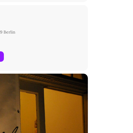
9 Berlin