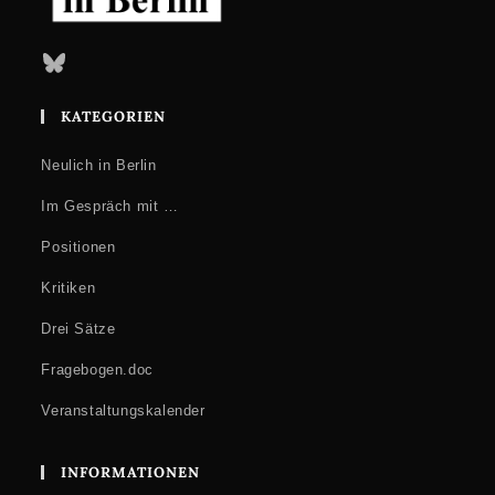
Bluesky
KATEGORIEN
Neulich in Berlin
Im Gespräch mit …
Positionen
Kritiken
Drei Sätze
Fragebogen.doc
Veranstaltungskalender
INFORMATIONEN