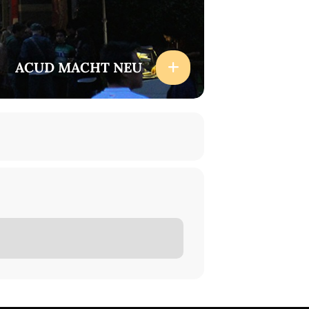
ACUD MACHT NEU