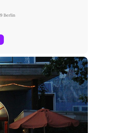
9 Berlin