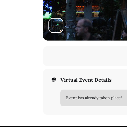
Virtual Event Details
Event has already taken place!