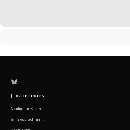
Bluesky
KATEGORIEN
Neulich in Berlin
Im Gespräch mit …