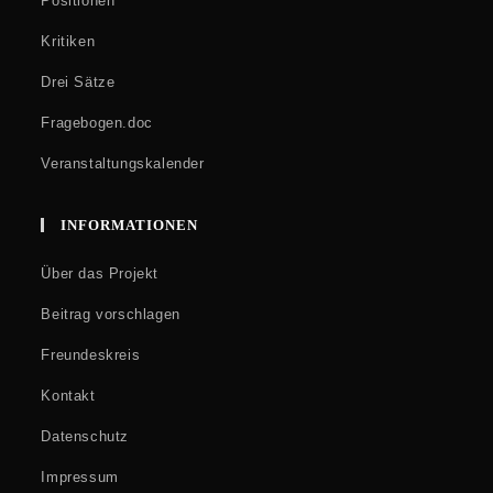
Positionen
Kritiken
Drei Sätze
Fragebogen.doc
Veranstaltungskalender
INFORMATIONEN
Über das Projekt
Beitrag vorschlagen
Freundeskreis
Kontakt
Datenschutz
Impressum