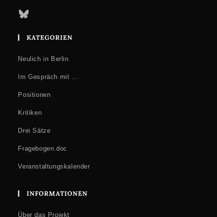
Bluesky
KATEGORIEN
Neulich in Berlin
Im Gespräch mit …
Positionen
Kritiken
Drei Sätze
Fragebogen.doc
Veranstaltungskalender
INFORMATIONEN
Über das Projekt