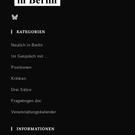
Bluesky
KATEGORIEN
Neulich in Berlin
Im Gespräch mit …
Positionen
Kritiken
Drei Sätze
Fragebogen.doc
Veranstaltungskalender
INFORMATIONEN