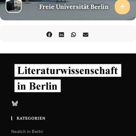
Freie Universität Berlin
Bluesky
KATEGORIEN
Neulich in Berlin