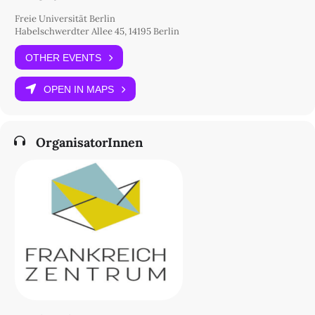
Freie Universität Berlin
Habelschwerdter Allee 45, 14195 Berlin
OTHER EVENTS
OPEN IN MAPS
OrganisatorInnen