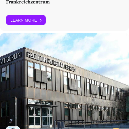
Frankreichzentrum
LEARN MORE