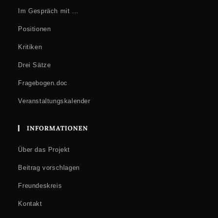
Im Gespräch mit …
Positionen
Kritiken
Drei Sätze
Fragebogen.doc
Veranstaltungskalender
INFORMATIONEN
Über das Projekt
Beitrag vorschlagen
Freundeskreis
Kontakt