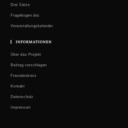
Drei Sätze
Fragebogen.doc
Veranstaltungskalender
INFORMATIONEN
Über das Projekt
Beitrag vorschlagen
Freundeskreis
Kontakt
Datenschutz
Impressum