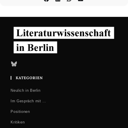
Bluesky
KATEGORIEN
Neulich in Berlin
Im Gespräch mit …
Positionen
Kritiken