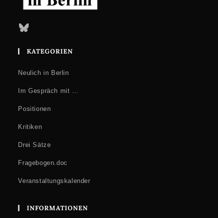
Bluesky
KATEGORIEN
Neulich in Berlin
Im Gespräch mit …
Positionen
Kritiken
Drei Sätze
Fragebogen.doc
Veranstaltungskalender
INFORMATIONEN