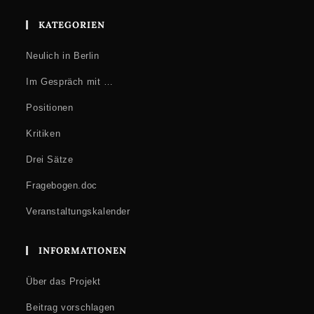
KATEGORIEN
Neulich in Berlin
Im Gespräch mit …
Positionen
Kritiken
Drei Sätze
Fragebogen.doc
Veranstaltungskalender
INFORMATIONEN
Über das Projekt
Beitrag vorschlagen