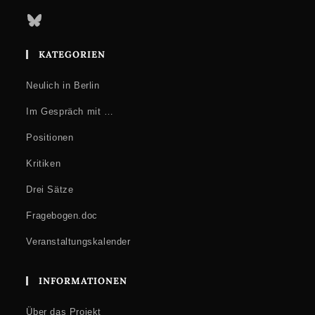
Bluesky
KATEGORIEN
Neulich in Berlin
Im Gespräch mit …
Positionen
Kritiken
Drei Sätze
Fragebogen.doc
Veranstaltungskalender
INFORMATIONEN
Über das Projekt