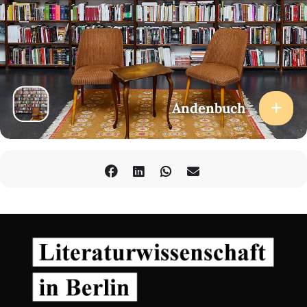
Andenbuch