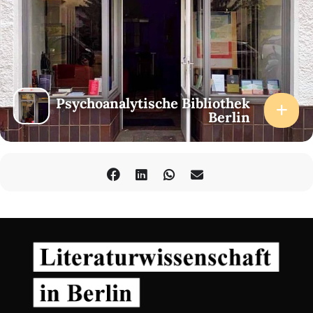
Psychoanalytische Bibliothek
Berlin