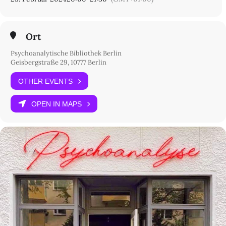
Ort
Psychoanalytische Bibliothek Berlin
Geisbergstraße 29, 10777 Berlin
OTHER EVENTS
OPEN IN MAPS