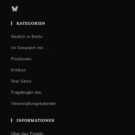
Bluesky
KATEGORIEN
Neulich in Berlin
Im Gespräch mit …
Positionen
Kritiken
Drei Sätze
Fragebogen.doc
Veranstaltungskalender
INFORMATIONEN
Über das Projekt