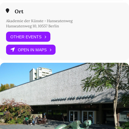
Ort
Akademie der Künste - Hanseatenweg
Hanseatenweg 10, 10557 Berlin
OTHER EVENTS
OPEN IN MAPS