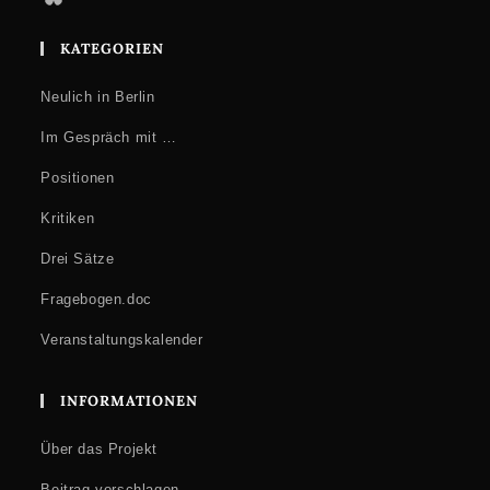
KATEGORIEN
Neulich in Berlin
Im Gespräch mit …
Positionen
Kritiken
Drei Sätze
Fragebogen.doc
Veranstaltungskalender
INFORMATIONEN
Über das Projekt
Beitrag vorschlagen