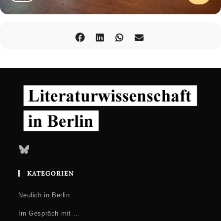
Bluesky
KATEGORIEN
Neulich in Berlin
Im Gespräch mit …