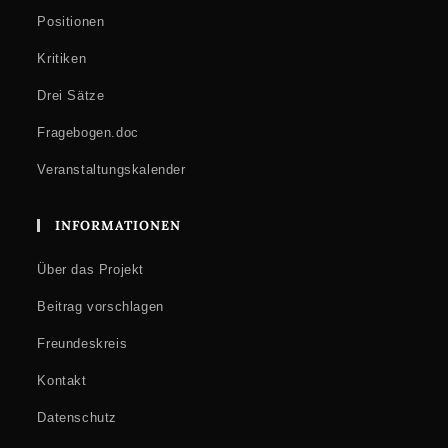
Positionen
Kritiken
Drei Sätze
Fragebogen.doc
Veranstaltungskalender
INFORMATIONEN
Über das Projekt
Beitrag vorschlagen
Freundeskreis
Kontakt
Datenschutz