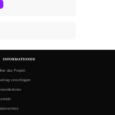
INFORMATIONEN
ber das Projekt
eitrag vorschlagen
reundeskreis
ontakt
atenschutz