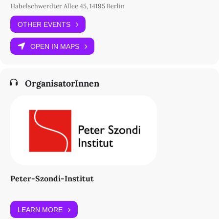
Habelschwerdter Allee 45, 14195 Berlin
OTHER EVENTS
OPEN IN MAPS
OrganisatorInnen
Peter-Szondi-Institut
LEARN MORE