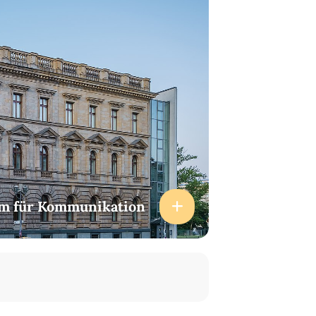
m für Kommunikation