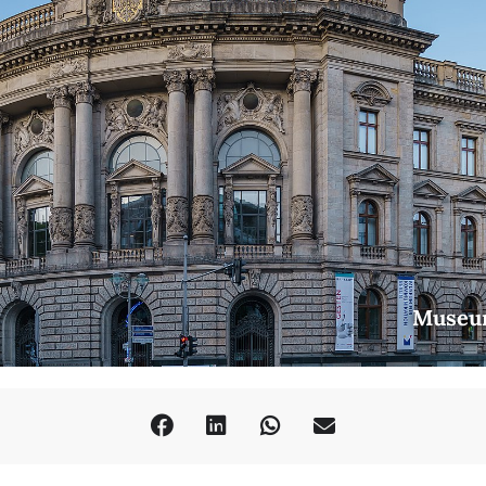
Museu