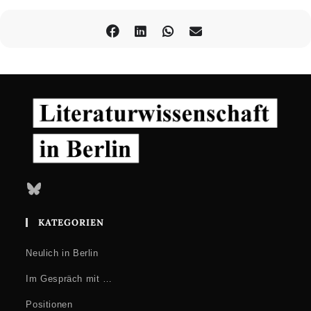
Bluesky
KATEGORIEN
Neulich in Berlin
Im Gespräch mit …
Positionen