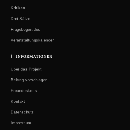
Kritiken
Drei Sätze
Fragebogen.doc
Veranstaltungskalender
INFORMATIONEN
Über das Projekt
Beitrag vorschlagen
Freundeskreis
Kontakt
Datenschutz
Impressum