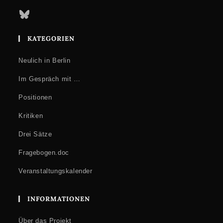
Bluesky
KATEGORIEN
Neulich in Berlin
Im Gespräch mit …
Positionen
Kritiken
Drei Sätze
Fragebogen.doc
Veranstaltungskalender
INFORMATIONEN
Über das Projekt