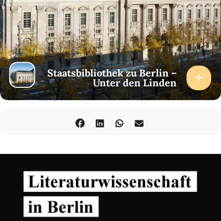
Staatsbibliothek zu Berlin –
Unter den Linden