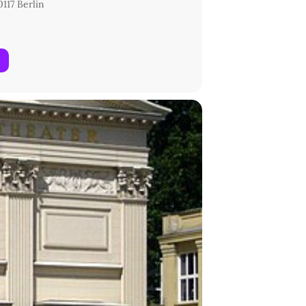
117 Berlin