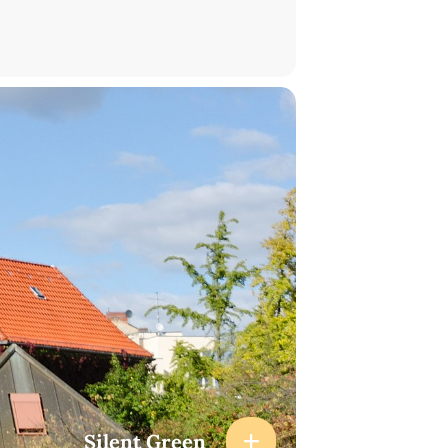
Silent Green