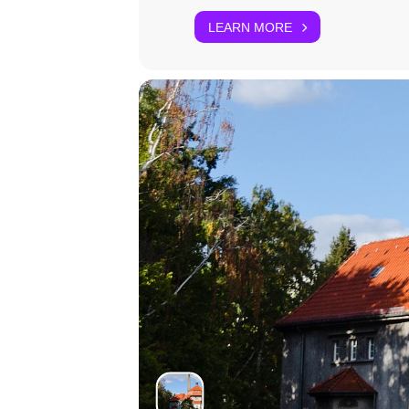
LEARN MORE