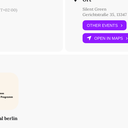
Silent Green
T+02:00)
Gerichtstraße 35, 13347 
OTHER EVENTS
OPEN IN MAPS
al berlin