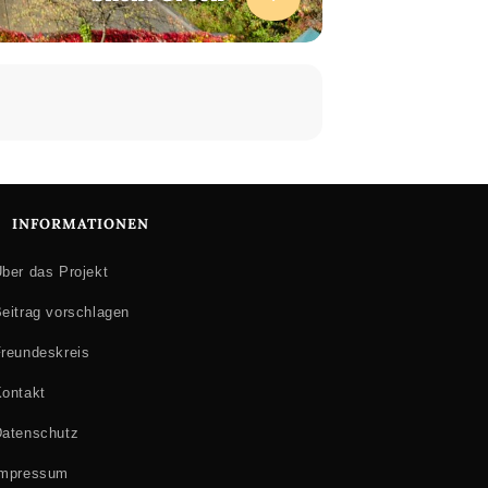
INFORMATIONEN
ber das Projekt
eitrag vorschlagen
reundeskreis
ontakt
atenschutz
Impressum