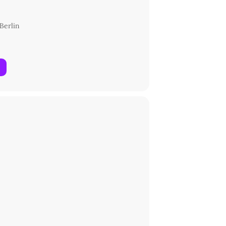
Berlin