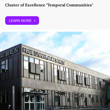
Cluster of Excellence "Temporal Communities"
LEARN MORE