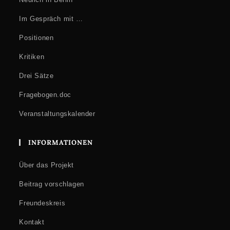
Im Gespräch mit …
Positionen
Kritiken
Drei Sätze
Fragebogen.doc
Veranstaltungskalender
INFORMATIONEN
Über das Projekt
Beitrag vorschlagen
Freundeskreis
Kontakt