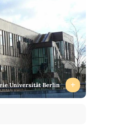
eie Universität Berlin