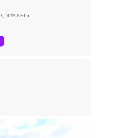
5, 14195 Berlin