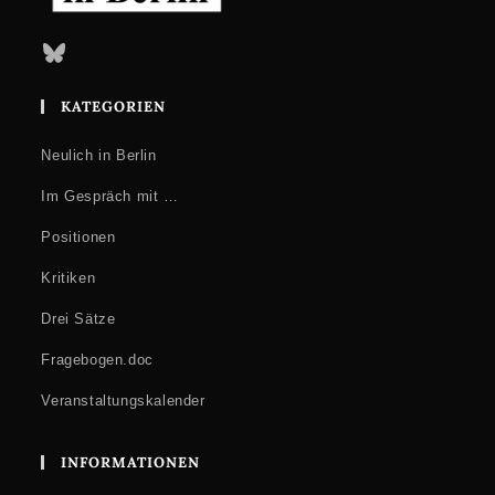
Bluesky
KATEGORIEN
Neulich in Berlin
Im Gespräch mit …
Positionen
Kritiken
Drei Sätze
Fragebogen.doc
Veranstaltungskalender
INFORMATIONEN