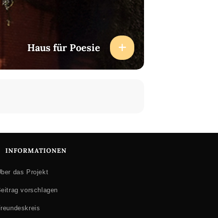
Haus für Poesie
INFORMATIONEN
ber das Projekt
eitrag vorschlagen
reundeskreis