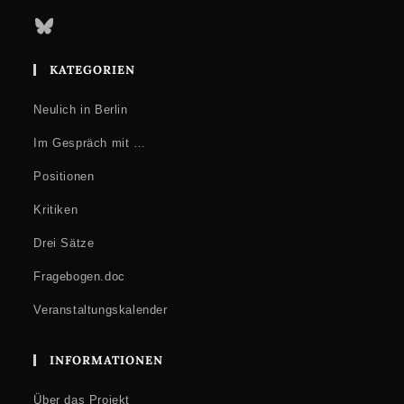
Bluesky
KATEGORIEN
Neulich in Berlin
Im Gespräch mit …
Positionen
Kritiken
Drei Sätze
Fragebogen.doc
Veranstaltungskalender
INFORMATIONEN
Über das Projekt