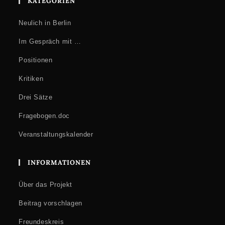
KATEGORIEN
Neulich in Berlin
Im Gespräch mit …
Positionen
Kritiken
Drei Sätze
Fragebogen.doc
Veranstaltungskalender
INFORMATIONEN
Über das Projekt
Beitrag vorschlagen
Freundeskreis