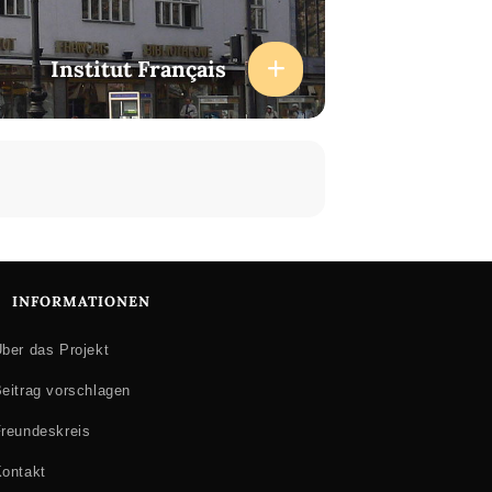
Institut Français
INFORMATIONEN
ber das Projekt
eitrag vorschlagen
reundeskreis
ontakt