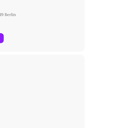
19 Berlin