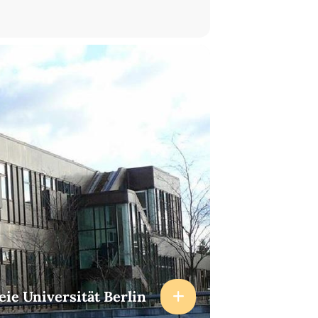
eie Universität Berlin