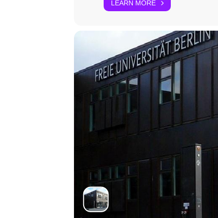
LEARN MORE