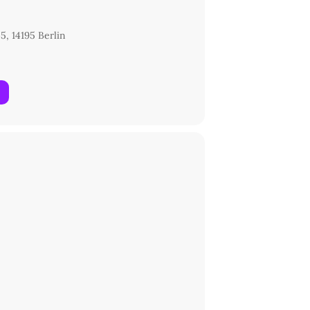
5, 14195 Berlin