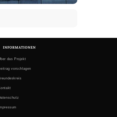
INFORMATIONEN
ber das Projekt
eitrag vorschlagen
reundeskreis
ontakt
atenschutz
Impressum