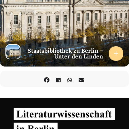
Staatsbibliothek zu Berlin –
Unter den Linden