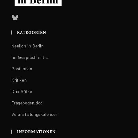
Bluesky
KATEGORIEN
Neulich in Berlin
Im Gespräch mit …
Positionen
Kritiken
Drei Sätze
Fragebogen.doc
Veranstaltungskalender
INFORMATIONEN