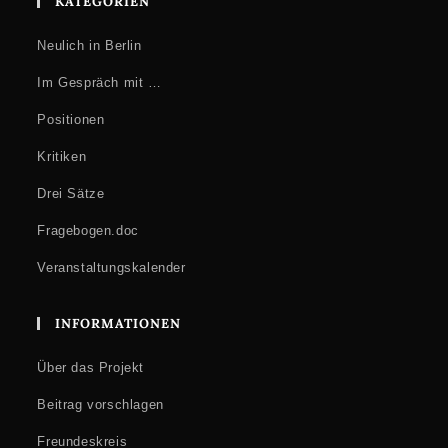
KATEGORIEN
Neulich in Berlin
Im Gespräch mit …
Positionen
Kritiken
Drei Sätze
Fragebogen.doc
Veranstaltungskalender
INFORMATIONEN
Über das Projekt
Beitrag vorschlagen
Freundeskreis