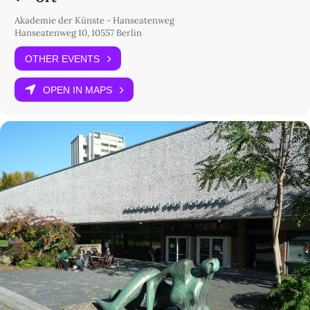
Akademie der Künste - Hanseatenweg
Hanseatenweg 10, 10557 Berlin
OTHER EVENTS
OPEN IN MAPS