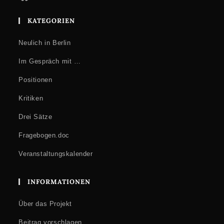
KATEGORIEN
Neulich in Berlin
Im Gespräch mit …
Positionen
Kritiken
Drei Sätze
Fragebogen.doc
Veranstaltungskalender
INFORMATIONEN
Über das Projekt
Beitrag vorschlagen