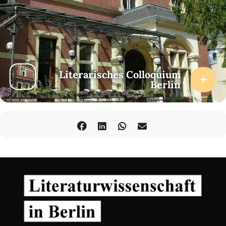
Literarisches Colloquium
Berlin