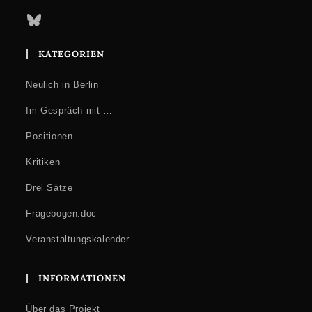
Bluesky
KATEGORIEN
Neulich in Berlin
Im Gespräch mit …
Positionen
Kritiken
Drei Sätze
Fragebogen.doc
Veranstaltungskalender
INFORMATIONEN
Über das Projekt