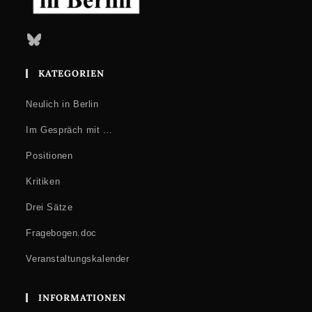
Bluesky
KATEGORIEN
Neulich in Berlin
Im Gespräch mit …
Positionen
Kritiken
Drei Sätze
Fragebogen.doc
Veranstaltungskalender
INFORMATIONEN