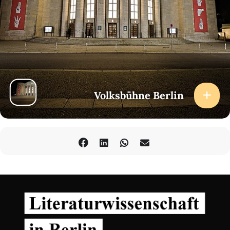
Volksbühne Berlin