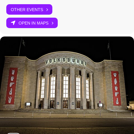
OTHER EVENTS
OPEN IN MAPS