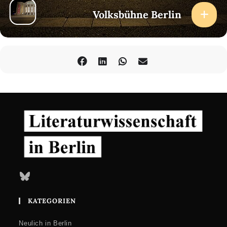
Volksbühne Berlin
Bluesky
KATEGORIEN
Neulich in Berlin