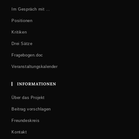
Im Gespräch mit …
Positionen
Kritiken
Drei Sätze
Fragebogen.doc
Veranstaltungskalender
INFORMATIONEN
Über das Projekt
Beitrag vorschlagen
Freundeskreis
Kontakt