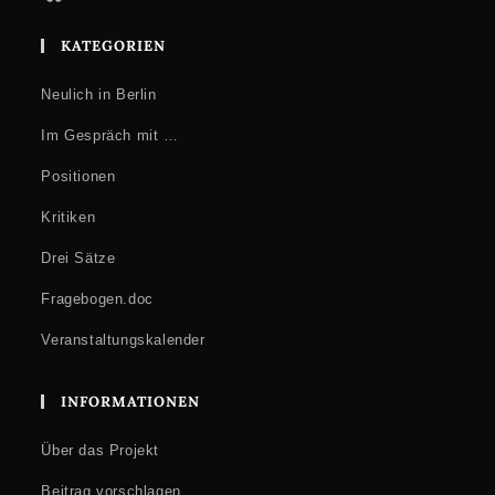
KATEGORIEN
Neulich in Berlin
Im Gespräch mit …
Positionen
Kritiken
Drei Sätze
Fragebogen.doc
Veranstaltungskalender
INFORMATIONEN
Über das Projekt
Beitrag vorschlagen