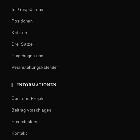
Im Gespräch mit …
Positionen
Kritiken
Drei Sätze
Fragebogen.doc
Veranstaltungskalender
INFORMATIONEN
Über das Projekt
Beitrag vorschlagen
Freundeskreis
Kontakt