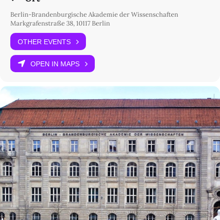
Berlin-Brandenburgische Akademie der Wissenschaften
Markgrafenstraße 38, 10117 Berlin
OTHER EVENTS
OPEN IN MAPS