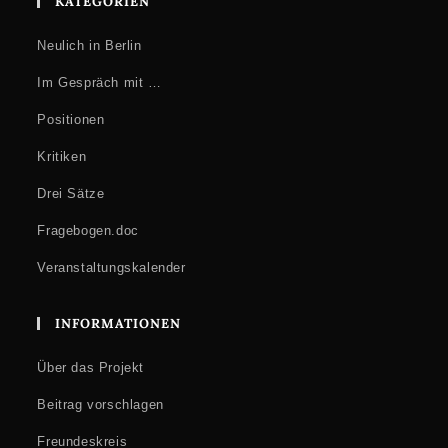
KATEGORIEN
Neulich in Berlin
Im Gespräch mit …
Positionen
Kritiken
Drei Sätze
Fragebogen.doc
Veranstaltungskalender
INFORMATIONEN
Über das Projekt
Beitrag vorschlagen
Freundeskreis