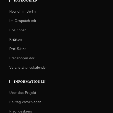
KATEGORIEN
Neulich in Berlin
Im Gespräch mit …
Positionen
Kritiken
Drei Sätze
Fragebogen.doc
Veranstaltungskalender
INFORMATIONEN
Über das Projekt
Beitrag vorschlagen
Freundeskreis