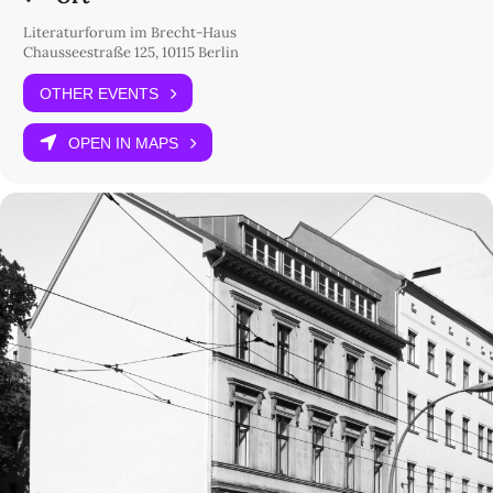
Literaturforum im Brecht-Haus
Chausseestraße 125, 10115 Berlin
OTHER EVENTS
OPEN IN MAPS