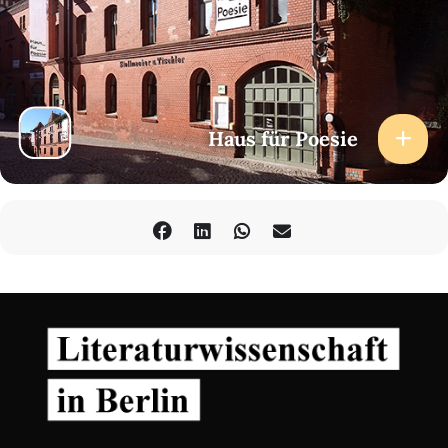
Haus für Poesie