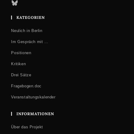
Bluesky
KATEGORIEN
Neulich in Berlin
Im Gespräch mit …
Positionen
Kritiken
Drei Sätze
Fragebogen.doc
Veranstaltungskalender
INFORMATIONEN
Über das Projekt