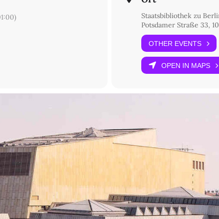
Staatsbibliothek zu Berl
1:00)
Potsdamer Straße 33, 10
OTHER EVENTS
OPEN IN MAPS