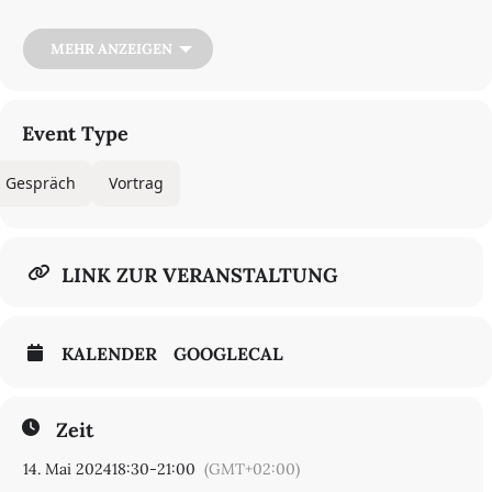
Ängste und wo liegt echter Handlungsbedarf? Wie geht
zeitgemäßer Jugendschutz? Und warum würde uns allen mehr
Pornokompetenz gut tun? Höchste Zeit, über Pornos zu sprechen!
MEHR ANZEIGEN
Madita Oeming ist unabhängige Pornowissenschaftlerin. Seit
Jahren forscht, lehrt, referiert, diskutiert und publiziert sie aus
kulturwissenschaftlicher Perspektive zum Thema Pornografie. Sie
Event Type
versteht sich als sex-positive Feministin, als Ally für
Sexarbeiter*innen, als Lustaktivistin und als Brückenbauerin
zwischen Academia, Pornoindustrie und breiter Öffentlichkeit.
Gespräch
Vortrag
Durch ihre unerschrockene Wissenschaftskommunikation hat sie
sich in der deutschen Medienlandschaft als Pornoexpertin
etabliert. Im August 2023 erschien ihr Sachbuch
Porno – Eine
unverschämte Analyse
(Rowohlt). Ihr gesamtgesellschaftlicher
LINK ZUR VERANSTALTUNG
Bildungsauftrag lautet: Wissen statt Scham.
KALENDER
GOOGLECAL
Zeit
14. Mai 2024
18:30
-
21:00
(GMT+02:00)