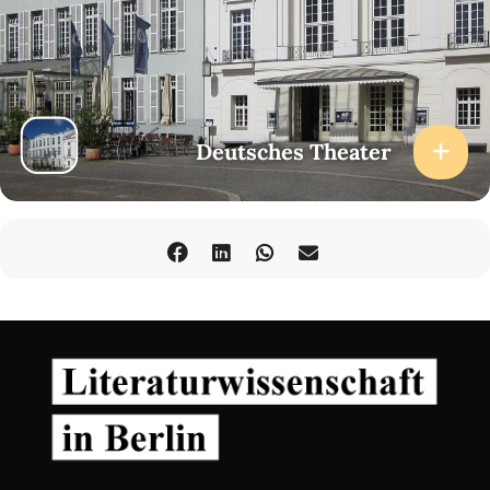
Deutsches Theater