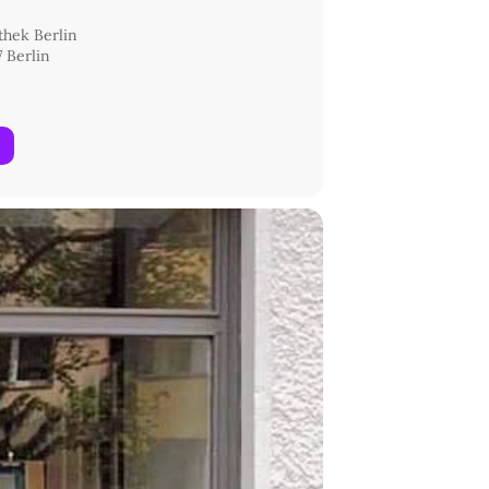
thek Berlin
 Berlin